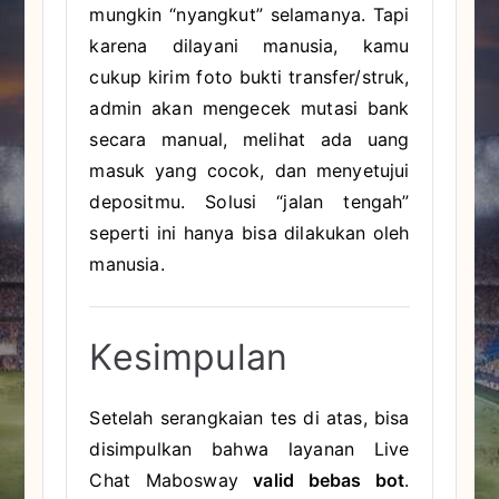
mungkin “nyangkut” selamanya. Tapi
karena dilayani manusia, kamu
cukup kirim foto bukti transfer/struk,
admin akan mengecek mutasi bank
secara manual, melihat ada uang
masuk yang cocok, dan menyetujui
depositmu. Solusi “jalan tengah”
seperti ini hanya bisa dilakukan oleh
manusia.
Kesimpulan
Setelah serangkaian tes di atas, bisa
disimpulkan bahwa layanan Live
Chat Mabosway
valid bebas bot
.