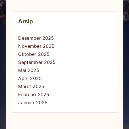
Arsip
Desember 2025
November 2025
Oktober 2025
September 2025
Mei 2025
April 2025
Maret 2025
Februari 2025
Januari 2025