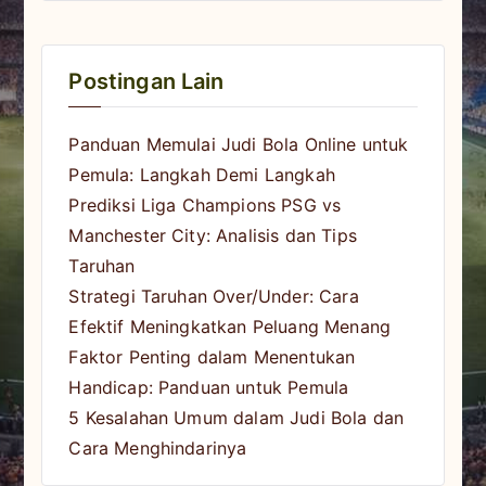
Postingan Lain
Panduan Memulai Judi Bola Online untuk
Pemula: Langkah Demi Langkah
Prediksi Liga Champions PSG vs
Manchester City: Analisis dan Tips
Taruhan
Strategi Taruhan Over/Under: Cara
Efektif Meningkatkan Peluang Menang
Faktor Penting dalam Menentukan
Handicap: Panduan untuk Pemula
5 Kesalahan Umum dalam Judi Bola dan
Cara Menghindarinya