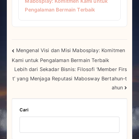
Mabosplay: Komitmen Kami untuk
Pengalaman Bermain Terbaik
Navigasi
Mengenal Visi dan Misi Mabosplay: Komitmen
Kami untuk Pengalaman Bermain Terbaik
pos
Lebih dari Sekadar Bisnis: Filosofi ‘Member Firs
t’ yang Menjaga Reputasi Mabosway Bertahun-t
ahun
Cari