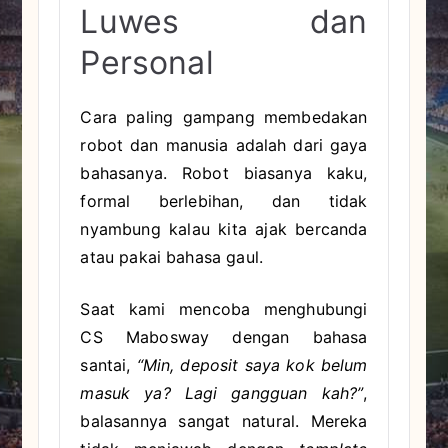
Luwes dan
Personal
Cara paling gampang membedakan
robot dan manusia adalah dari gaya
bahasanya. Robot biasanya kaku,
formal berlebihan, dan tidak
nyambung kalau kita ajak bercanda
atau pakai bahasa gaul.
Saat kami mencoba menghubungi
CS Mabosway dengan bahasa
santai,
“Min, deposit saya kok belum
masuk ya? Lagi gangguan kah?”
,
balasannya sangat natural. Mereka