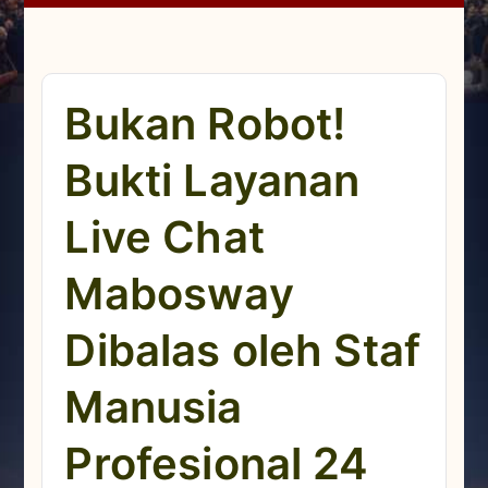
Bukan Robot!
Bukti Layanan
Live Chat
Mabosway
Dibalas oleh Staf
Manusia
Profesional 24