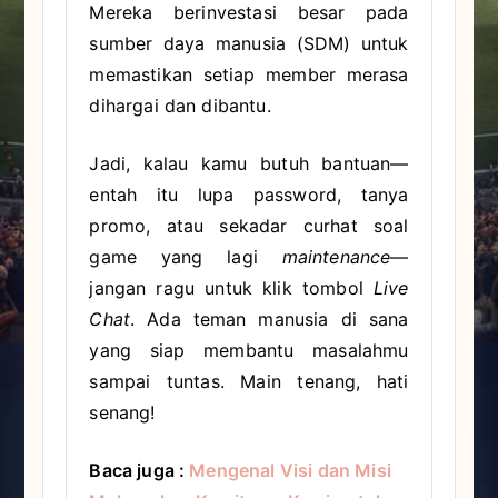
Mereka berinvestasi besar pada
sumber daya manusia (SDM) untuk
memastikan setiap member merasa
dihargai dan dibantu.
Jadi, kalau kamu butuh bantuan—
entah itu lupa password, tanya
promo, atau sekadar curhat soal
game yang lagi
maintenance
—
jangan ragu untuk klik tombol
Live
Chat
. Ada teman manusia di sana
yang siap membantu masalahmu
sampai tuntas. Main tenang, hati
senang!
Baca juga :
Mengenal Visi dan Misi