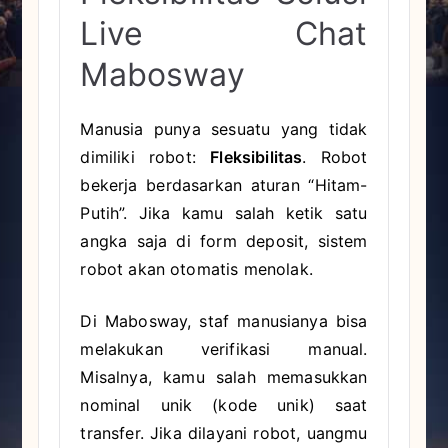
Live Chat
Mabosway
Manusia punya sesuatu yang tidak
dimiliki robot:
Fleksibilitas
. Robot
bekerja berdasarkan aturan “Hitam-
Putih”. Jika kamu salah ketik satu
angka saja di form deposit, sistem
robot akan otomatis menolak.
Di Mabosway, staf manusianya bisa
melakukan verifikasi manual.
Misalnya, kamu salah memasukkan
nominal unik (kode unik) saat
transfer. Jika dilayani robot, uangmu