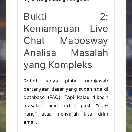
Bukti 2:
Kemampuan Live
Chat Mabosway
Analisa Masalah
yang Kompleks
Robot hanya pintar menjawab
pertanyaan dasar yang sudah ada di
database (FAQ). Tapi kalau dikasih
masalah rumit, robot pasti “nge-
hang” atau menyuruh kita kirim
email.