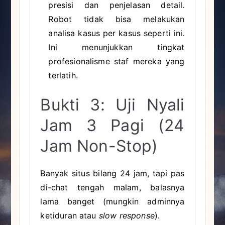
presisi dan penjelasan detail.
Robot tidak bisa melakukan
analisa kasus per kasus seperti ini.
Ini menunjukkan tingkat
profesionalisme staf mereka yang
terlatih.
Bukti 3: Uji Nyali
Jam 3 Pagi (24
Jam Non-Stop)
Banyak situs bilang 24 jam, tapi pas
di-chat tengah malam, balasnya
lama banget (mungkin adminnya
ketiduran atau
slow response
).