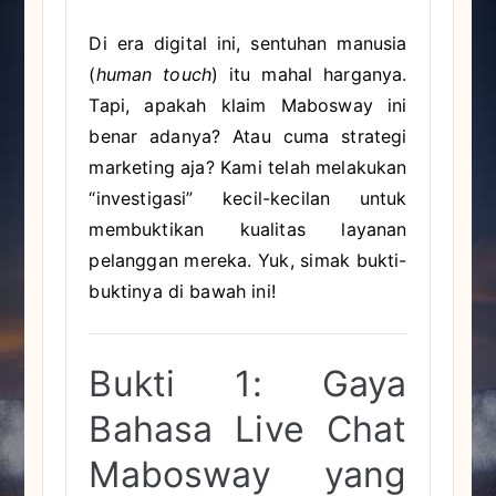
Di era digital ini, sentuhan manusia
(
human touch
) itu mahal harganya.
Tapi, apakah klaim Mabosway ini
benar adanya? Atau cuma strategi
marketing aja? Kami telah melakukan
“investigasi” kecil-kecilan untuk
membuktikan kualitas layanan
pelanggan mereka. Yuk, simak bukti-
buktinya di bawah ini!
Bukti 1: Gaya
Bahasa Live Chat
Mabosway yang