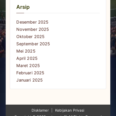
Arsip
Desember 2025
November 2025
Oktober 2025
September 2025
Mei 2025
April 2025
Maret 2025
Februari 2025
Januari 2025
Disklamer
Kebijakan Privasi