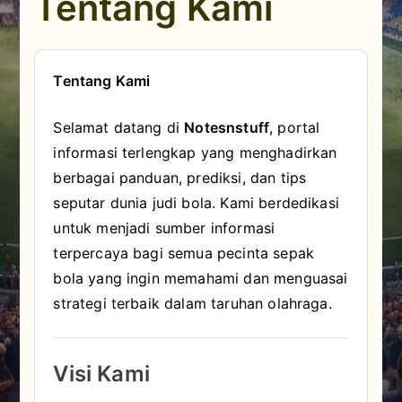
Tentang Kami
Tentang Kami
Selamat datang di
Notesnstuff
, portal
informasi terlengkap yang menghadirkan
berbagai panduan, prediksi, dan tips
seputar dunia judi bola. Kami berdedikasi
untuk menjadi sumber informasi
terpercaya bagi semua pecinta sepak
bola yang ingin memahami dan menguasai
strategi terbaik dalam taruhan olahraga.
Visi Kami