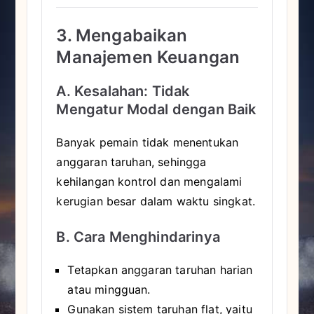
3. Mengabaikan
Manajemen Keuangan
A. Kesalahan: Tidak
Mengatur Modal dengan Baik
Banyak pemain tidak menentukan
anggaran taruhan, sehingga
kehilangan kontrol dan mengalami
kerugian besar dalam waktu singkat.
B. Cara Menghindarinya
Tetapkan anggaran taruhan harian
atau mingguan.
Gunakan sistem taruhan flat, yaitu