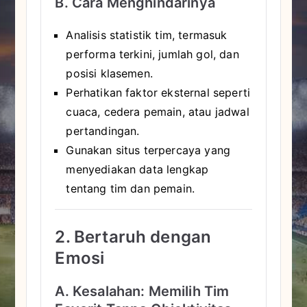
B. Cara Menghindarinya
Analisis statistik tim, termasuk
performa terkini, jumlah gol, dan
posisi klasemen.
Perhatikan faktor eksternal seperti
cuaca, cedera pemain, atau jadwal
pertandingan.
Gunakan situs terpercaya yang
menyediakan data lengkap
tentang tim dan pemain.
2. Bertaruh dengan
Emosi
A. Kesalahan: Memilih Tim