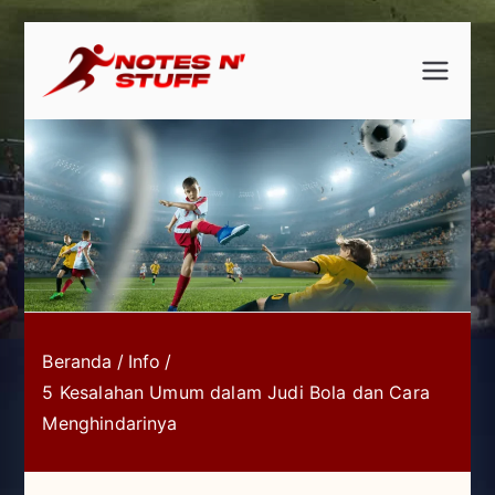
Loncat
ke
notesnst
notesnstuff
konten
uff
Beranda
Info
5 Kesalahan Umum dalam Judi Bola dan Cara
Menghindarinya