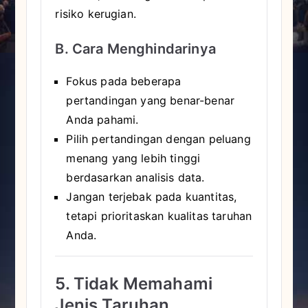
risiko kerugian.
B. Cara Menghindarinya
Fokus pada beberapa
pertandingan yang benar-benar
Anda pahami.
Pilih pertandingan dengan peluang
menang yang lebih tinggi
berdasarkan analisis data.
Jangan terjebak pada kuantitas,
tetapi prioritaskan kualitas taruhan
Anda.
5. Tidak Memahami
Jenis Taruhan