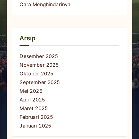
Cara Menghindarinya
Arsip
Desember 2025
November 2025
Oktober 2025
September 2025
Mei 2025
April 2025
Maret 2025
Februari 2025
Januari 2025