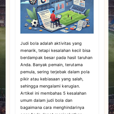
Judi bola adalah aktivitas yang
menarik, tetapi kesalahan kecil bisa
berdampak besar pada hasil taruhan
Anda. Banyak pemain, terutama
pemula, sering terjebak dalam pola
pikir atau kebiasaan yang salah,
sehingga mengalami kerugian.
Artikel ini membahas 5 kesalahan
umum dalam judi bola dan
bagaimana cara menghindarinya