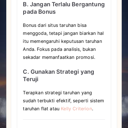
B. Jangan Terlalu Bergantung
pada Bonus
Bonus dari situs taruhan bisa
menggoda, tetapi jangan biarkan hal
itu memengaruhi keputusan taruhan
Anda. Fokus pada analisis, bukan
sekadar memanfaatkan promosi.
C. Gunakan Strategi yang
Teruji
Terapkan strategi taruhan yang
sudah terbukti efektif, seperti sistem
taruhan flat atau
Kelly Criterion
.