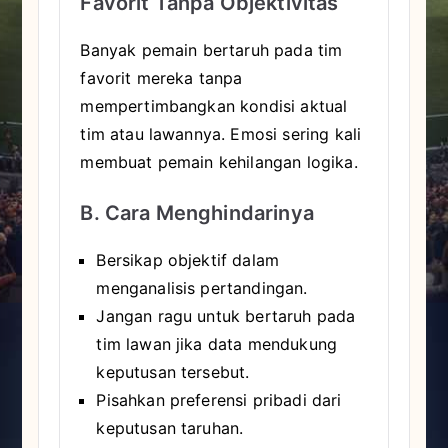
Favorit Tanpa Objektivitas
Banyak pemain bertaruh pada tim
favorit mereka tanpa
mempertimbangkan kondisi aktual
tim atau lawannya. Emosi sering kali
membuat pemain kehilangan logika.
B. Cara Menghindarinya
Bersikap objektif dalam
menganalisis pertandingan.
Jangan ragu untuk bertaruh pada
tim lawan jika data mendukung
keputusan tersebut.
Pisahkan preferensi pribadi dari
keputusan taruhan.