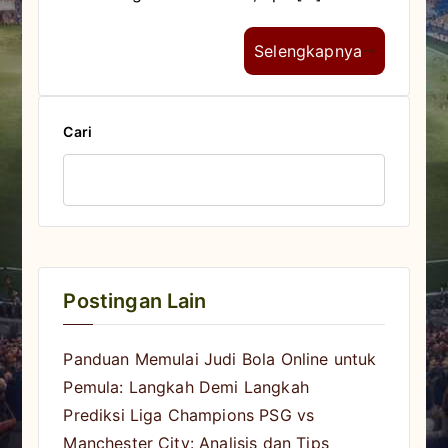
Selengkapnya
Cari
Postingan Lain
Panduan Memulai Judi Bola Online untuk
Pemula: Langkah Demi Langkah
Prediksi Liga Champions PSG vs
Manchester City: Analisis dan Tips