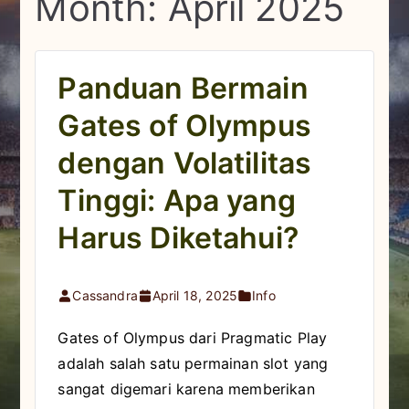
Month:
April 2025
Panduan Bermain
Gates of Olympus
dengan Volatilitas
Tinggi: Apa yang
Harus Diketahui?
Cassandra
April 18, 2025
Info
Gates of Olympus dari Pragmatic Play
adalah salah satu permainan slot yang
sangat digemari karena memberikan