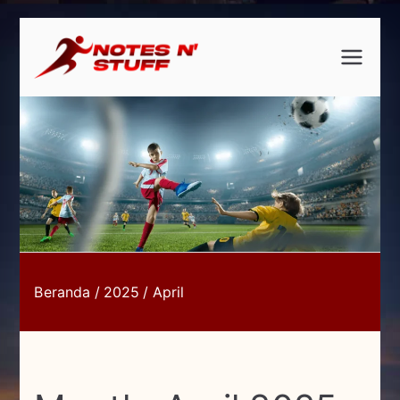
Loncat
ke
notesnst
notesnstuff
konten
uff
Beranda
2025
April