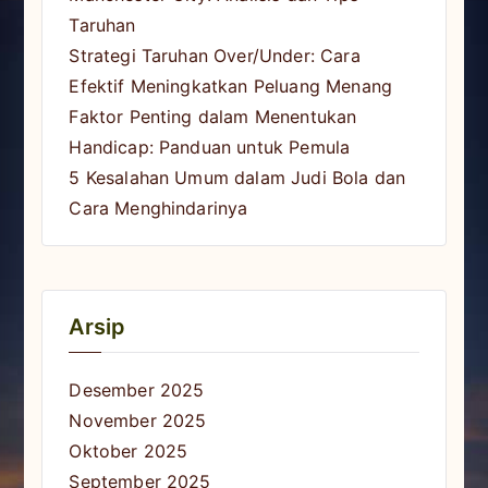
Taruhan
Strategi Taruhan Over/Under: Cara
Efektif Meningkatkan Peluang Menang
Faktor Penting dalam Menentukan
Handicap: Panduan untuk Pemula
5 Kesalahan Umum dalam Judi Bola dan
Cara Menghindarinya
Arsip
Desember 2025
November 2025
Oktober 2025
September 2025