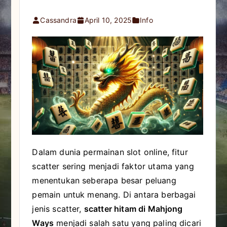
Cassandra
April 10, 2025
Info
Dalam dunia permainan slot online, fitur
scatter sering menjadi faktor utama yang
menentukan seberapa besar peluang
pemain untuk menang. Di antara berbagai
jenis scatter,
scatter hitam di Mahjong
Ways
menjadi salah satu yang paling dicari