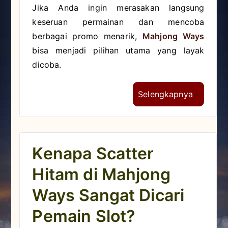
Jika Anda ingin merasakan langsung
keseruan permainan dan mencoba
berbagai promo menarik,
Mahjong Ways
bisa menjadi pilihan utama yang layak
dicoba.
Selengkapnya
Kenapa Scatter
Hitam di Mahjong
Ways Sangat Dicari
Pemain Slot?