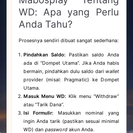
WD: Apa yang Perlu
Anda Tahu?
Prosesnya sendiri dibuat sangat sederhana:
Pindahkan Saldo:
Pastikan saldo Anda
ada di “Dompet Utama”. Jika Anda habis
bermain, pindahkan dulu saldo dari
wallet
provider (misal: Pragmatic) ke Dompet
Utama.
Masuk Menu WD:
Klik menu “Withdraw”
atau “Tarik Dana”.
Isi Formulir:
Masukkan nominal yang
ingin Anda tarik (pastikan sesuai minimal
WD) dan
password
akun Anda.