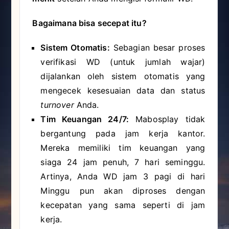
Bagaimana bisa secepat itu?
Sistem Otomatis:
Sebagian besar proses
verifikasi WD (untuk jumlah wajar)
dijalankan oleh sistem otomatis yang
mengecek kesesuaian data dan status
turnover
Anda.
Tim Keuangan 24/7:
Mabosplay tidak
bergantung pada jam kerja kantor.
Mereka memiliki tim keuangan yang
siaga 24 jam penuh, 7 hari seminggu.
Artinya, Anda WD jam 3 pagi di hari
Minggu pun akan diproses dengan
kecepatan yang sama seperti di jam
kerja.