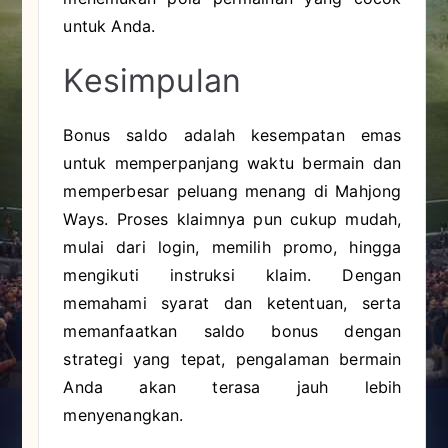
untuk Anda.
Kesimpulan
Bonus saldo adalah kesempatan emas
untuk memperpanjang waktu bermain dan
memperbesar peluang menang di Mahjong
Ways. Proses klaimnya pun cukup mudah,
mulai dari login, memilih promo, hingga
mengikuti instruksi klaim. Dengan
memahami syarat dan ketentuan, serta
memanfaatkan saldo bonus dengan
strategi yang tepat, pengalaman bermain
Anda akan terasa jauh lebih
menyenangkan.