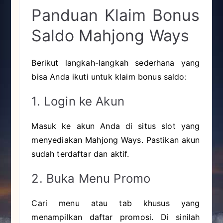
Panduan Klaim Bonus
Saldo Mahjong Ways
Berikut langkah-langkah sederhana yang
bisa Anda ikuti untuk klaim bonus saldo:
1. Login ke Akun
Masuk ke akun Anda di situs slot yang
menyediakan Mahjong Ways. Pastikan akun
sudah terdaftar dan aktif.
2. Buka Menu Promo
Cari menu atau tab khusus yang
menampilkan daftar promosi. Di sinilah