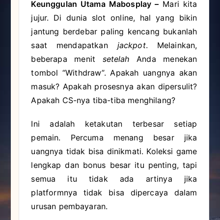
Keunggulan Utama Mabosplay –
Mari kita
jujur. Di dunia slot online, hal yang bikin
jantung berdebar paling kencang bukanlah
saat mendapatkan
jackpot
. Melainkan,
beberapa menit
setelah
Anda menekan
tombol “Withdraw”. Apakah uangnya akan
masuk? Apakah prosesnya akan dipersulit?
Apakah CS-nya tiba-tiba menghilang?
Ini adalah ketakutan terbesar setiap
pemain. Percuma menang besar jika
uangnya tidak bisa dinikmati. Koleksi game
lengkap dan bonus besar itu penting, tapi
semua itu tidak ada artinya jika
platformnya tidak bisa dipercaya dalam
urusan pembayaran.