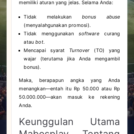
memiliki aturan yang jelas. Selama Anda:
Tidak melakukan
bonus abuse
(menyalahgunakan promosi).
Tidak menggunakan
software
curang
atau
bot
.
Mencapai syarat
Turnover
(TO) yang
wajar (terutama jika Anda mengambil
bonus).
Maka, berapapun angka yang Anda
menangkan—entah itu Rp 50.000 atau Rp
50.000.000—akan masuk ke rekening
Anda.
Keunggulan Utama
Mabosplay Tentang