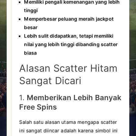
Memiliki pengali kemenangan yang lebih
tinggi
Memperbesar peluang meraih jackpot
besar
Lebih sulit didapatkan, tetapi memiliki
nilai yang lebih tinggi dibanding scatter
biasa
Alasan Scatter Hitam
Sangat Dicari
1.
Memberikan Lebih Banyak
Free Spins
Salah satu alasan utama mengapa scatter
ini sangat diincar adalah karena simbol ini