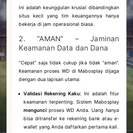
Ini adalah keunggulan krusial dibandingkan
situs kecil yang tim keuangannya hanya
bekerja di jam operasional biasa.
2. “AMAN” – Jaminan
Keamanan Data dan Dana
“Cepat” saja tidak cukup jika tidak “aman”.
Keamanan proses WD di Mabosplay dijaga
dengan dua lapisan utama:
Validasi Rekening Kaku:
Ini adalah fitur
keamanan terpenting. Sistem Mabosplay
mengunci
proses WD Anda. Uang
hanya
bisa ditransfer ke rekening bank atau e-
wallet yang Anda daftarkan pertama kali.