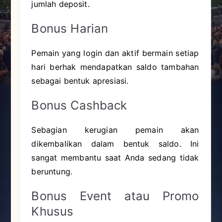
jumlah deposit.
Bonus Harian
Pemain yang login dan aktif bermain setiap
hari berhak mendapatkan saldo tambahan
sebagai bentuk apresiasi.
Bonus Cashback
Sebagian kerugian pemain akan
dikembalikan dalam bentuk saldo. Ini
sangat membantu saat Anda sedang tidak
beruntung.
Bonus Event atau Promo
Khusus