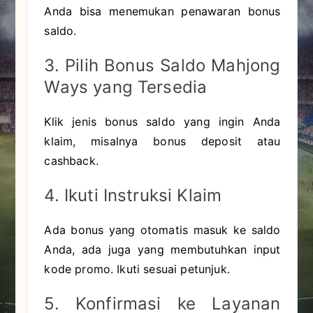
Anda bisa menemukan penawaran bonus
saldo.
3. Pilih Bonus Saldo Mahjong
Ways yang Tersedia
Klik jenis bonus saldo yang ingin Anda
klaim, misalnya bonus deposit atau
cashback.
4. Ikuti Instruksi Klaim
Ada bonus yang otomatis masuk ke saldo
Anda, ada juga yang membutuhkan input
kode promo. Ikuti sesuai petunjuk.
5. Konfirmasi ke Layanan