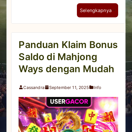
Selengkapnya
Panduan Klaim Bonus
Saldo di Mahjong
Ways dengan Mudah
Cassandra
September 11, 2025
Info