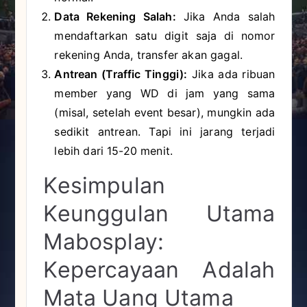
Data Rekening Salah:
Jika Anda salah
mendaftarkan satu digit saja di nomor
rekening Anda, transfer akan gagal.
Antrean (Traffic Tinggi):
Jika ada ribuan
member yang WD di jam yang sama
(misal, setelah event besar), mungkin ada
sedikit antrean. Tapi ini jarang terjadi
lebih dari 15-20 menit.
Kesimpulan
Keunggulan Utama
Mabosplay:
Kepercayaan Adalah
Mata Uang Utama