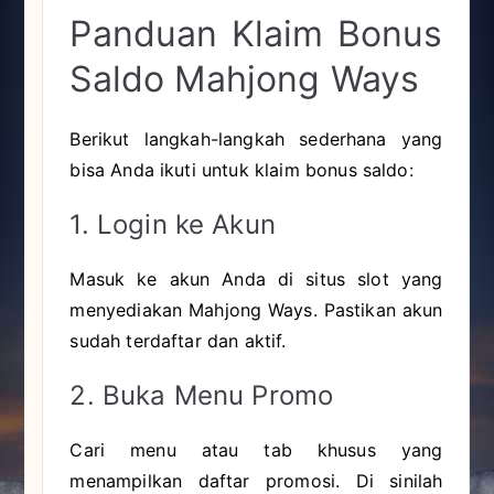
Panduan Klaim Bonus
Saldo Mahjong Ways
Berikut langkah-langkah sederhana yang
bisa Anda ikuti untuk klaim bonus saldo:
1. Login ke Akun
Masuk ke akun Anda di situs slot yang
menyediakan Mahjong Ways. Pastikan akun
sudah terdaftar dan aktif.
2. Buka Menu Promo
Cari menu atau tab khusus yang
menampilkan daftar promosi. Di sinilah