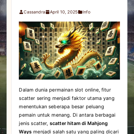
Cassandra
April 10, 2025
Info
Dalam dunia permainan slot online, fitur
scatter sering menjadi faktor utama yang
menentukan seberapa besar peluang
pemain untuk menang. Di antara berbagai
jenis scatter,
scatter hitam di Mahjong
Ways
menjadi salah satu yang paling dicari