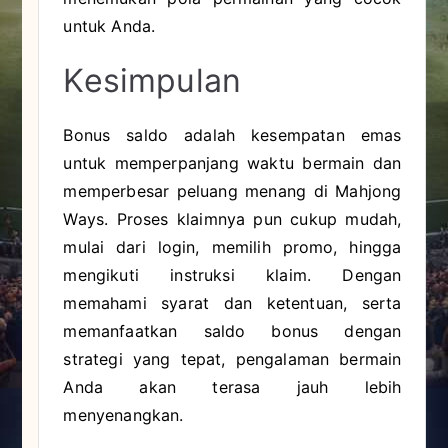
untuk Anda.
Kesimpulan
Bonus saldo adalah kesempatan emas
untuk memperpanjang waktu bermain dan
memperbesar peluang menang di Mahjong
Ways. Proses klaimnya pun cukup mudah,
mulai dari login, memilih promo, hingga
mengikuti instruksi klaim. Dengan
memahami syarat dan ketentuan, serta
memanfaatkan saldo bonus dengan
strategi yang tepat, pengalaman bermain
Anda akan terasa jauh lebih
menyenangkan.