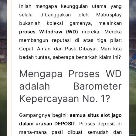
Inilah mengapa keunggulan utama yang
selalu dibanggakan oleh Mabosplay
bukanlah koleksi gamenya, melainkan
proses Withdraw (WD)
mereka. Mereka
membangun reputasi di atas tiga pilar:
Cepat, Aman, dan Pasti Dibayar. Mari kita
bedah tuntas, seberapa benarkah klaim ini?
Mengapa Proses WD
adalah Barometer
Kepercayaan No. 1?
Gampangnya begini:
semua situs slot jago
dalam urusan DEPOSIT.
Proses deposit di
mana-mana pasti dibuat semudah dan