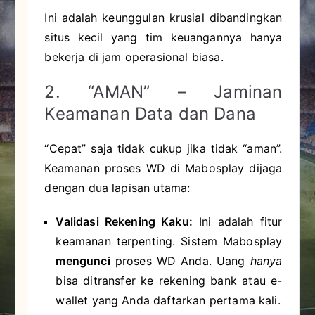
Ini adalah keunggulan krusial dibandingkan
situs kecil yang tim keuangannya hanya
bekerja di jam operasional biasa.
2. “AMAN” – Jaminan
Keamanan Data dan Dana
“Cepat” saja tidak cukup jika tidak “aman”.
Keamanan proses WD di Mabosplay dijaga
dengan dua lapisan utama:
Validasi Rekening Kaku:
Ini adalah fitur
keamanan terpenting. Sistem Mabosplay
mengunci
proses WD Anda. Uang
hanya
bisa ditransfer ke rekening bank atau e-
wallet yang Anda daftarkan pertama kali.