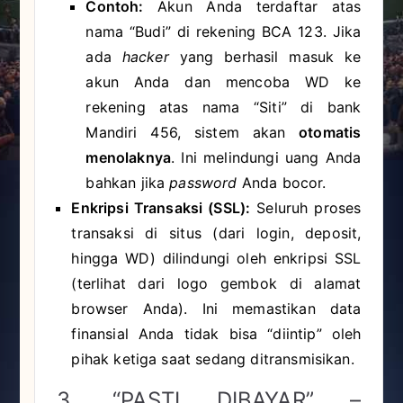
Contoh:
Akun Anda terdaftar atas
nama “Budi” di rekening BCA 123. Jika
ada
hacker
yang berhasil masuk ke
akun Anda dan mencoba WD ke
rekening atas nama “Siti” di bank
Mandiri 456, sistem akan
otomatis
menolaknya
. Ini melindungi uang Anda
bahkan jika
password
Anda bocor.
Enkripsi Transaksi (SSL):
Seluruh proses
transaksi di situs (dari login, deposit,
hingga WD) dilindungi oleh enkripsi SSL
(terlihat dari logo gembok di alamat
browser Anda). Ini memastikan data
finansial Anda tidak bisa “diintip” oleh
pihak ketiga saat sedang ditransmisikan.
3. “PASTI DIBAYAR” –