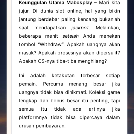
Keunggulan Utama Mabosplay –
Mari kita
jujur. Di dunia slot online, hal yang bikin
jantung berdebar paling kencang bukanlah
saat mendapatkan
jackpot
. Melainkan,
beberapa menit
setelah
Anda menekan
tombol “Withdraw”. Apakah uangnya akan
masuk? Apakah prosesnya akan dipersulit?
Apakah CS-nya tiba-tiba menghilang?
Ini adalah ketakutan terbesar setiap
pemain. Percuma menang besar jika
uangnya tidak bisa dinikmati. Koleksi game
lengkap dan bonus besar itu penting, tapi
semua itu tidak ada artinya jika
platformnya tidak bisa dipercaya dalam
urusan pembayaran.