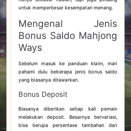
untuk memperbesar kesempatan menang.
Mengenal Jenis
Bonus Saldo Mahjong
Ways
Sebelum masuk ke panduan klaim, mari
pahami dulu beberapa jenis bonus saldo
yang biasanya ditawarkan.
Bonus Deposit
Biasanya diberikan setiap kali pemain
melakukan deposit. Besarnya bervariasi,
bisa berupa persentase tambahan dari