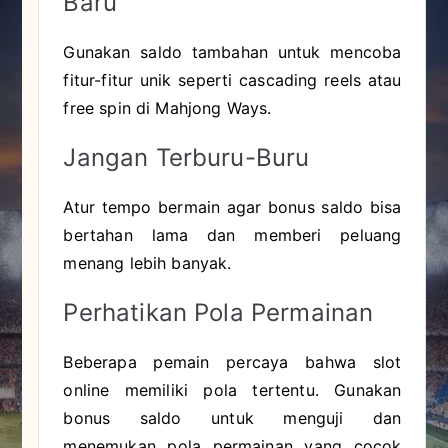
Baru
Gunakan saldo tambahan untuk mencoba
fitur-fitur unik seperti cascading reels atau
free spin di Mahjong Ways.
Jangan Terburu-Buru
Atur tempo bermain agar bonus saldo bisa
bertahan lama dan memberi peluang
menang lebih banyak.
Perhatikan Pola Permainan
Beberapa pemain percaya bahwa slot
online memiliki pola tertentu. Gunakan
bonus saldo untuk menguji dan
menemukan pola permainan yang cocok