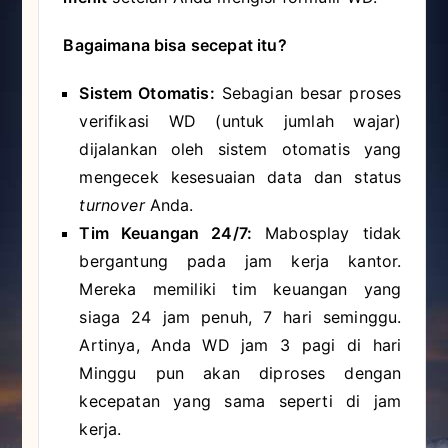
Bagaimana bisa secepat itu?
Sistem Otomatis:
Sebagian besar proses
verifikasi WD (untuk jumlah wajar)
dijalankan oleh sistem otomatis yang
mengecek kesesuaian data dan status
turnover
Anda.
Tim Keuangan 24/7:
Mabosplay tidak
bergantung pada jam kerja kantor.
Mereka memiliki tim keuangan yang
siaga 24 jam penuh, 7 hari seminggu.
Artinya, Anda WD jam 3 pagi di hari
Minggu pun akan diproses dengan
kecepatan yang sama seperti di jam
kerja.