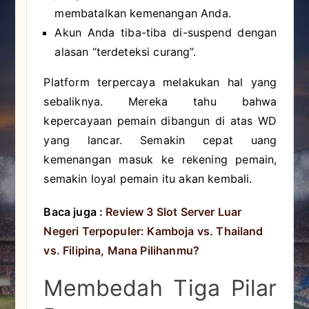
membatalkan kemenangan Anda.
Akun Anda tiba-tiba di-suspend dengan
alasan “terdeteksi curang”.
Platform terpercaya melakukan hal yang
sebaliknya. Mereka tahu bahwa
kepercayaan pemain dibangun di atas WD
yang lancar. Semakin cepat uang
kemenangan masuk ke rekening pemain,
semakin loyal pemain itu akan kembali.
Baca juga :
Review 3 Slot Server Luar
Negeri Terpopuler: Kamboja vs. Thailand
vs. Filipina, Mana Pilihanmu?
Membedah Tiga Pilar