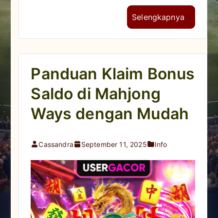
Selengkapnya
Panduan Klaim Bonus
Saldo di Mahjong
Ways dengan Mudah
Cassandra
September 11, 2025
Info