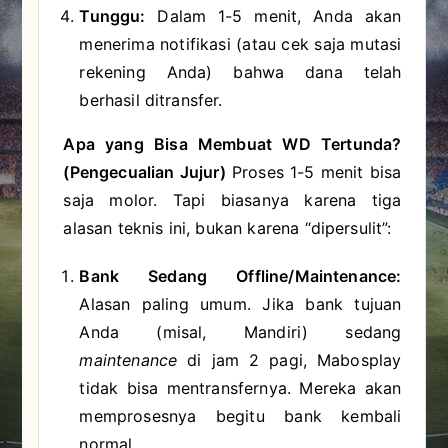
Tunggu:
Dalam 1-5 menit, Anda akan
menerima notifikasi (atau cek saja mutasi
rekening Anda) bahwa dana telah
berhasil ditransfer.
Apa yang Bisa Membuat WD Tertunda?
(Pengecualian Jujur)
Proses 1-5 menit bisa
saja molor. Tapi biasanya karena tiga
alasan teknis ini, bukan karena “dipersulit”:
Bank Sedang Offline/Maintenance:
Alasan paling umum. Jika bank tujuan
Anda (misal, Mandiri) sedang
maintenance
di jam 2 pagi, Mabosplay
tidak bisa mentransfernya. Mereka akan
memprosesnya begitu bank kembali
normal.