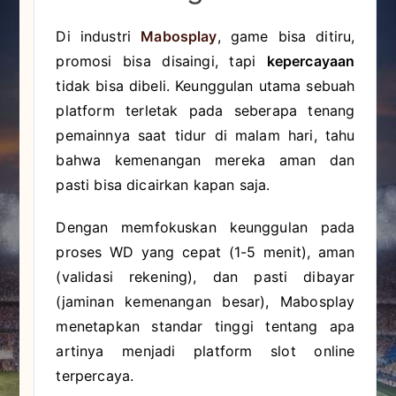
Di industri
Mabosplay
, game bisa ditiru,
promosi bisa disaingi, tapi
kepercayaan
tidak bisa dibeli. Keunggulan utama sebuah
platform terletak pada seberapa tenang
pemainnya saat tidur di malam hari, tahu
bahwa kemenangan mereka aman dan
pasti bisa dicairkan kapan saja.
Dengan memfokuskan keunggulan pada
proses WD yang cepat (1-5 menit), aman
(validasi rekening), dan pasti dibayar
(jaminan kemenangan besar), Mabosplay
menetapkan standar tinggi tentang apa
artinya menjadi platform slot online
terpercaya.