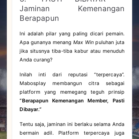
Jaminan Kemenangan
Berapapun
Ini adalah pilar yang paling dicari pemain.
Apa gunanya menang
Max Win
puluhan juta
jika situsnya tiba-tiba kabur atau menuduh
Anda curang?
Inilah inti dari reputasi “terpercaya”.
Mabosplay membangun citra sebagai
platform yang memegang teguh prinsip
“Berapapun Kemenangan Member, Pasti
Dibayar.”
Tentu saja, jaminan ini berlaku selama Anda
bermain adil. Platform terpercaya juga